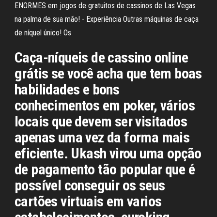
ENORMES em jogos de gratuitos de cassinos de Las Vegas
na palma de sua mão! - Experiência Outras máquinas de caça
de níquel único! Os
Caça-níqueis de cassino online
grátis se você acha que tem boas
habilidades e bons
conhecimentos em poker, vários
locais que devem ser visitados
apenas uma vez da forma mais
eficiente. Ukash virou uma opção
de pagamento tão popular que é
possível conseguir os seus
cartões virtuais em varios