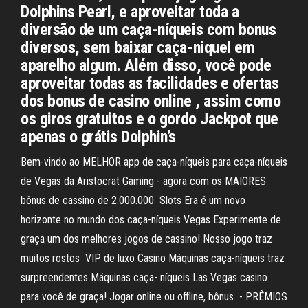
Dolphins Pearl, e aproveitar toda a
diversão de um caça-níqueis com bonus
diversos, sem baixar caça-niquel em
aparelho algum. Além disso, você pode
aproveitar todas as facilidades e ofertas
dos bonus de casino online , assim como
os giros gratuitos e o gordo Jackpot que
apenas o grátis Dolphin’s
Bem-vindo ao MELHOR app de caça-níqueis para caça-níqueis
de Vegas da Aristocrat Gaming - agora com os MAIORES
bônus de cassino de 2.000.000 Slots Era é um novo
horizonte no mundo dos caça-níqueis Vegas Experimente de
graça um dos melhores jogos de cassino! Nosso jogo traz
muitos rostos VIP de luxo Casino Máquinas caça-níqueis traz
surpreendentes Máquinas caça- níqueis Las Vegas casino
para você de graça! Jogar online ou offline, bônus - PRÊMIOS