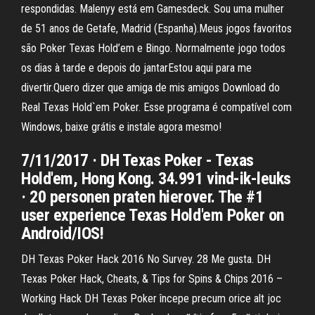
respondidas. Malenyy está em Gamesdeck. Sou uma mulher
de 51 anos de Getafe, Madrid (Espanha).Meus jogos favoritos
são Poker Texas Hold’em e Bingo. Normalmente jogo todos
os dias à tarde e depois do jantarEstou aqui para me
divertir.Quero dizer que amiga de mis amigos Download do
Real Texas Hold`em Poker. Esse programa é compatível com
Windows, baixe grátis e instale agora mesmo!
7/11/2017 · DH Texas Poker - Texas
Hold'em, Hong Kong. 34.991 vind-ik-leuks
· 20 personen praten hierover. The #1
user experience Texas Hold'em Poker on
Android/IOS!
DH Texas Poker Hack 2016 No Survey. 28 Me gusta. DH
Texas Poker Hack, Cheats, & Tips for Spins & Chips 2016 –
Working Hack DH Texas Poker începe precum orice alt joc