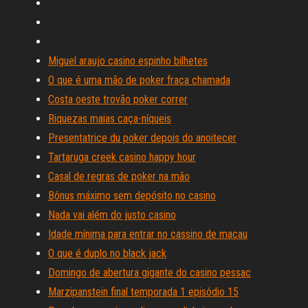
Miguel araujo casino espinho bilhetes
O que é uma mão de poker fraca chamada
Costa oeste trovão poker correr
Riquezas maias caça-níqueis
Presentatrice du poker depois do anoitecer
Tartaruga creek casino happy hour
Casal de regras de poker na mão
Bônus máximo sem depósito no casino
Nada vai além do justo casino
Idade mínima para entrar no cassino de macau
O que é duplo no black jack
Domingo de abertura gigante do casino pessac
Marzipanstein final temporada 1 episódio 15