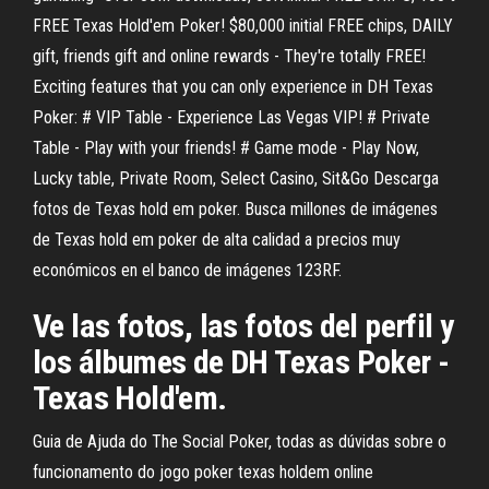
FREE Texas Hold'em Poker! $80,000 initial FREE chips, DAILY
gift, friends gift and online rewards - They're totally FREE!
Exciting features that you can only experience in DH Texas
Poker: # VIP Table - Experience Las Vegas VIP! # Private
Table - Play with your friends! # Game mode - Play Now,
Lucky table, Private Room, Select Casino, Sit&Go Descarga
fotos de Texas hold em poker. Busca millones de imágenes
de Texas hold em poker de alta calidad a precios muy
económicos en el banco de imágenes 123RF.
Ve las fotos, las fotos del perfil y
los álbumes de DH Texas Poker -
Texas Hold'em.
Guia de Ajuda do The Social Poker, todas as dúvidas sobre o
funcionamento do jogo poker texas holdem online