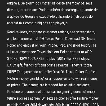
originais. Se algum dos materiais deste site violar os seus
direitos, informe-nos Pode também descarregar o pacote de
arquivos do Google e executá-lo utilizando emuladores do
android tais como o big nox app player, o
‎Read reviews, compare customer ratings, see screenshots,
and learn more about DH Texas Poker. Download DH Texas
Poker and enjoy it on your iPhone, iPad, and iPod touch. ‎The
#1 user experience Texas Hold'em Poker comes to APP
STORE NOW! 100% FREE to play! 50K initial FREE chips,
DAILY gift, friends gift and online rewards - They're totally
FREE! The games do not offer "real Dh Texas Poker Profile
Picture money gambling" or an opportunity to win real money
or prizes. The games are intended for an adult audience.
Practice or success at social casino gaming does not imply
future success at "real Dh Texas Poker Profile Picture money
gambling" Over 30M downloads, 80K initial FREE CHIPS, 100%