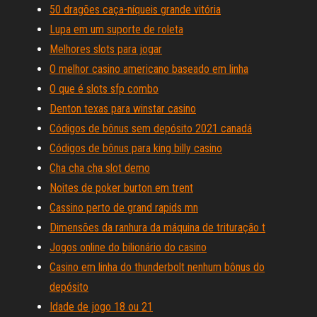
50 dragões caça-níqueis grande vitória
Lupa em um suporte de roleta
Melhores slots para jogar
O melhor casino americano baseado em linha
O que é slots sfp combo
Denton texas para winstar casino
Códigos de bônus sem depósito 2021 canadá
Códigos de bônus para king billy casino
Cha cha cha slot demo
Noites de poker burton em trent
Cassino perto de grand rapids mn
Dimensões da ranhura da máquina de trituração t
Jogos online do bilionário do casino
Casino em linha do thunderbolt nenhum bônus do
depósito
Idade de jogo 18 ou 21