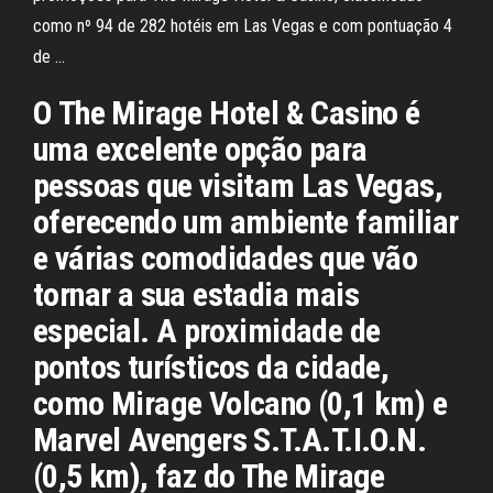
como nº 94 de 282 hotéis em Las Vegas e com pontuação 4
de …
O The Mirage Hotel & Casino é
uma excelente opção para
pessoas que visitam Las Vegas,
oferecendo um ambiente familiar
e várias comodidades que vão
tornar a sua estadia mais
especial. A proximidade de
pontos turísticos da cidade,
como Mirage Volcano (0,1 km) e
Marvel Avengers S.T.A.T.I.O.N.
(0,5 km), faz do The Mirage