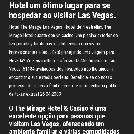
Hotel um ótimo lugar para se
hospedar ao visitar Las Vegas.
Hotel The Mirage Las Vegas - hotel de 4 estrellas. The
Mirage Hotel cuenta con un casino, una piscina exterior de
temporada y tumbonas y habitaciones con vistas
impresionantes a las … Está planejando uma viagem para
Nevada? Veja as melhores ofertas de 463 hotéis em Las
Vegas. 61184 avaliações dos hóspedes irão lhe ajudar a
encontrar a sua estadia perfeita. Beneficie-se do nosso
processo de reserva fácil e seguro e sem nenhuma política
de taxas extras! 26.04.2003
O The Mirage Hotel & Casino é uma
excelente opção para pessoas que
visitam Las Vegas, oferecendo um
ambiente familiar e várias comodidades