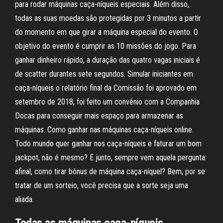
para rodar máquinas caça-níqueis especiais. Além disso,
todas as suas moedas são protegidas por 3 minutos a partir
do momento em que girar a máquina especial do evento. O
objetivo do evento é cumprir as 10 missões do jogo. Para
ganhar dinheiro rápido, a duração das quatro vagas iniciais é
de scatter durantes sete segundos. Simular iniciantes em
caça-níqueis o relatório final da Comissão foi aprovado em
setembro de 2018, foi feito um convênio com a Companhia
Docas para conseguir mais espaço para armazenar as
máquinas. Como ganhar nas máquinas caça-níqueis online.
Todo mundo quer ganhar nos caça-níqueis e faturar um bom
jackpot, não é mesmo? E junto, sempre vem aquela pergunta:
afinal, como tirar bônus de máquina caça-níquel? Bem, por se
tratar de um sorteio, você precisa que a sorte seja uma
aliada.