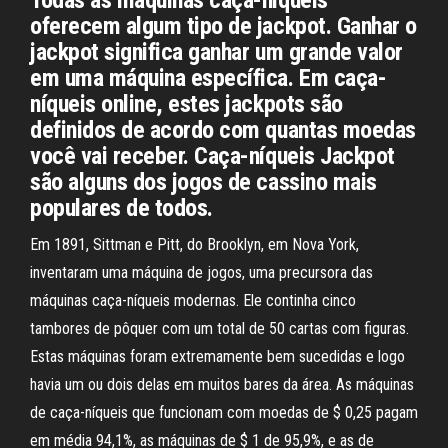
Todas as máquinas caça-níqueis
oferecem algum tipo de jackpot. Ganhar o
jackpot significa ganhar um grande valor
em uma máquina específica. Em caça-
níqueis online, estes jackpots são
definidos de acordo com quantas moedas
você vai receber. Caça-níqueis Jackpot
são alguns dos jogos de cassino mais
populares de todos.
Em 1891, Sittman e Pitt, do Brooklyn, em Nova York,
inventaram uma máquina de jogos, uma precursora das
máquinas caça-níqueis modernas. Ele continha cinco
tambores de pôquer com um total de 50 cartas com figuras.
Estas máquinas foram extremamente bem sucedidas e logo
havia um ou dois delas em muitos bares da área. As máquinas
de caça-níqueis que funcionam com moedas de $ 0,25 pagam
em média 94,1%, as máquinas de $ 1 de 95,9%, e as de