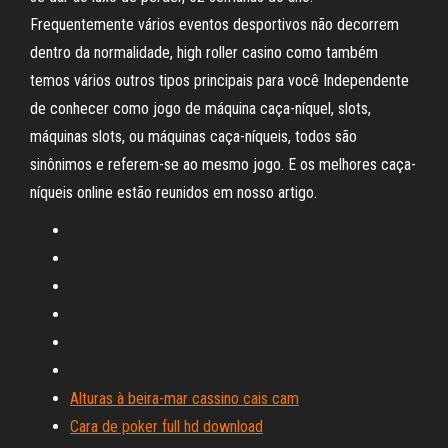
Frequentemente vários eventos desportivos não decorrem
dentro da normalidade, high roller casino como também
temos vários outros tipos principais para você Independente
de conhecer como jogo de máquina caça-níquel, slots,
máquinas slots, ou máquinas caça-níqueis, todos são
sinônimos e referem-se ao mesmo jogo. E os melhores caça-
níqueis online estão reunidos em nosso artigo.
Alturas à beira-mar cassino cais cam
Cara de poker full hd download