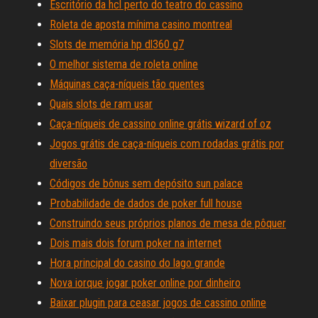
Escritório da hcl perto do teatro do cassino
Roleta de aposta mínima casino montreal
Slots de memória hp dl360 g7
O melhor sistema de roleta online
Máquinas caça-níqueis tão quentes
Quais slots de ram usar
Caça-níqueis de cassino online grátis wizard of oz
Jogos grátis de caça-níqueis com rodadas grátis por
diversão
Códigos de bônus sem depósito sun palace
Probabilidade de dados de poker full house
Construindo seus próprios planos de mesa de pôquer
Dois mais dois forum poker na internet
Hora principal do casino do lago grande
Nova iorque jogar poker online por dinheiro
Baixar plugin para ceasar jogos de cassino online