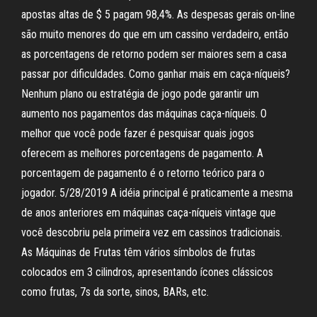
apostas altas de $ 5 pagam 98,4%. As despesas gerais on-line
são muito menores do que em um cassino verdadeiro, então
as porcentagens de retorno podem ser maiores sem a casa
passar por dificuldades. Como ganhar mais em caça-níqueis?
Nenhum plano ou estratégia de jogo pode garantir um
aumento nos pagamentos das máquinas caça-níqueis. O
melhor que você pode fazer é pesquisar quais jogos
oferecem as melhores porcentagens de pagamento. A
porcentagem de pagamento é o retorno teórico para o
jogador. 5/28/2019 A idéia principal é praticamente a mesma
de anos anteriores em máquinas caça-níqueis vintage que
você descobriu pela primeira vez em cassinos tradicionais.
As Máquinas de Frutas têm vários símbolos de frutas
colocados em 3 cilindros, apresentando ícones clássicos
como frutas, 7s da sorte, sinos, BARs, etc.