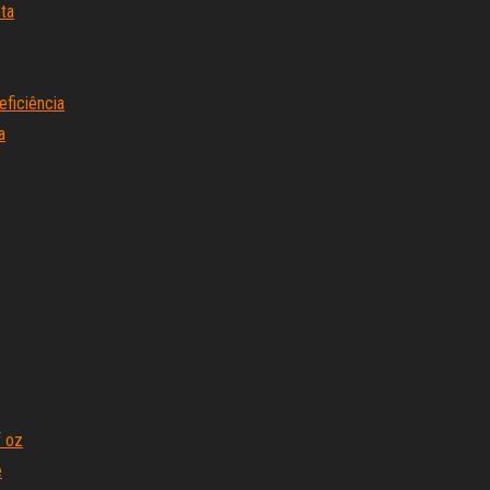
ta
eficiência
a
f oz
e