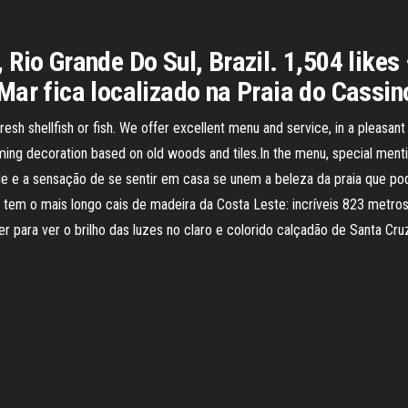
io Grande Do Sul, Brazil. 1,504 likes ·
Mar fica localizado na Praia do Cassi
resh shellfish or fish. We offer excellent menu and service, in a pleasan
ming decoration based on old woods and tiles.In the menu, special menti
dade e a sensação de se sentir em casa se unem a beleza da praia que p
 tem o mais longo cais de madeira da Costa Leste: incríveis 823 metro
 para ver o brilho das luzes no claro e colorido calçadão de Santa Cruz