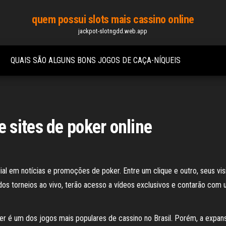
quem possui slots mais cassino online
jackpot-slotngdd.web.app
QUAIS SÃO ALGUNS BONS JOGOS DE CAÇA-NÍQUEIS
sites de poker online
em notícias e promoções de poker. Entre um clique e outro, seus visit
s torneios ao vivo, terão acesso a vídeos exclusivos e contarão com 
uer é um dos jogos mais populares de cassino no Brasil. Porém, a expa