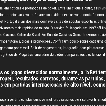
em notícias e promoções de poker. Entre um clique e outro, seus visit
s torneios ao vivo, terão acesso a vídeos exclusivos e contarão com 
et Portugal é um dos mais confiáveis sites de apostas esportivas onli
lvimento mais rápidos do mundo. O serviço foi lançado em 1997 off-lin
es Cassinos Online do Brasil. Em Guia de Cassinos Online, trazemos rev
armos tutoriais, dicas e promoções.. Confira um pouco sobre cada um
gamento por e-mail; Split de pagamentos; Integração com plataformas de
nfográfico da Pluga traz uma série de dados comparativos das funciona
s os jogos oferecidos normalmente, o 1xBet tem
peu, resultados corretos, durante as partidas, 
 em partidas internacionais de alto nível, como
ça a partir das listas quais os melhores cassinos para se divertir a noit