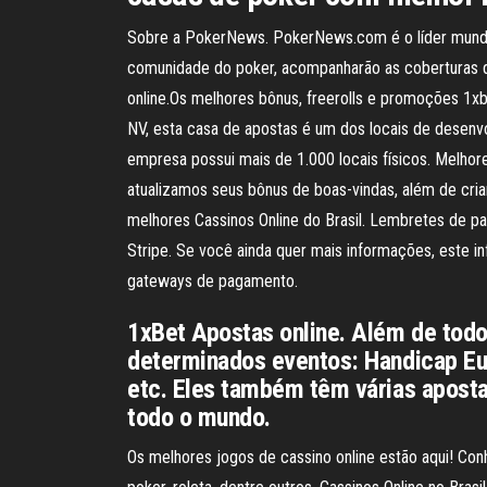
Sobre a PokerNews. PokerNews.com é o líder mundial 
comunidade do poker, acompanharão as coberturas do
online.Os melhores bônus, freerolls e promoções 1xb
NV, esta casa de apostas é um dos locais de desenvo
empresa possui mais de 1.000 locais físicos. Melhor
atualizamos seus bônus de boas-vindas, além de cri
melhores Cassinos Online do Brasil. Lembretes de pa
Stripe. Se você ainda quer mais informações, este i
gateways de pagamento.
1xBet Apostas online. Além de todo
determinados eventos: Handicap Euro
etc. Eles também têm várias apostas
todo o mundo.
Os melhores jogos de cassino online estão aqui! Conhe