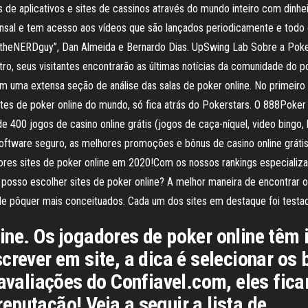
s de aplicativos e sites de cassinos através do mundo inteiro com dinh
sal e tem acesso aos vídeos que são lançados periodicamente e todo o 
“theNERDguy”, Dan Almeida e Bernardo Dias. UpSwing Lab Sobre a Pok
tro, seus visitantes encontrarão as últimas notícias da comunidade do 
m uma extensa seção de análise das salas de poker online. No primeiro l
es de poker online do mundo, só fica atrás do Pokerstars. O 888Poker 
de 400 jogos de casino online grátis (jogos de caça-níquel, video bingo, 
software seguro, as melhores promoções e bônus de casino online gráti
hores sites de poker online em 2020!Com os nossos rankings especializ
 posso escolher sites de poker online? A melhor maneira de encontrar o
 pôquer mais conceituados. Cada um dos sites em destaque foi testado
ne. Os jogadores de poker online têm i
crever em site, a dica é selecionar os
e avaliações do Confiavel.com, eles fi
putação! Veja a seguir a lista de