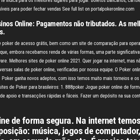
il te indica para os melhores lugares para jogar. Boletos bancários, cart
eis para poder fechar vendas See full list on portalpokeronline.com
inos Online: Pagamentos não tributados. As melh
s.
poker de acesso grátis, bem como um site de comparação para operad
que, embora recebamos renda de várias formas, uma parte significativa 
e. Melhores sites de poker online 2021. Quer jogar na internet, mas não
ersas salas de poker online, verificadas por nossa equipe. O Poker onli
ia o Poker ganha novos adeptos, com isso temos muito mais torneios e 
sites de Poker para brasileiros: 1. 888poker Jogue poker online de forma
 de apoio e transacções rápidas e fáceis. Fazer um depósito na sua co
ne de forma segura. Na internet temos
sposição: música, jogos de computador,