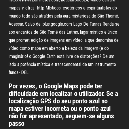
mapas-y-otras- http Místicos, esotéricos e espiritualistas do
mundo todo são atraídos pela aura misteriosa de São Thomé.
Acessar. Salvo de. plus.google.com Lago De Furnas Renda-se
aos encantos de São Tomé das Letras, lugar místico e único
que promet edição de imagens em vídeo, a que denomina de
vídeo como mapa em aberto a beleza da imagem (e do
imaginário! o Google Earth está livre de distorções? De um
lado a potência mística e transcendental de um instrumento
funda- DEL
Por vezes, o Google Maps pode ter
dificuldade em localizar o utilizador. Se a
localização GPS do seu ponto azul no
mapa estiver incorreta ou o ponto azul
não for apresentado, seguem-se alguns
passo