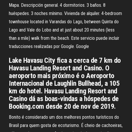
Mapa. Descripción general. 4 dormitorios. 3 baños. 8
huéspedes. 3 noches mínimo. Vivienda de alquiler. 4-bedroom
townhouse located in Varandas do Lago, between Quinta do
Lago and Vale do Lobo and at just about 20 minutes (less
than a mile) walk from the beach. Este servicio puede incluir
traducciones realizadas por Google. Google
Lake Havasu City fica a cerca de 7 km do
Havasu Landing Resort and Casino. O
aeroporto mais próximo é o Aeroporto
Internacional de Laughlin Bullhead, a 105
km do hotel. Havasu Landing Resort and
Casino dá as boas-vindas a hóspedes de
Booking.com desde 20 de nov de 2019.
Bonito é considerado um dos melhores pontos turísticos do
Brasil para quem gosta de ecoturismo. É cheio de cachoeiras,