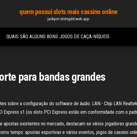
quem possui slots mais cassino online
jackpot-slotngdd.web.app
QUAIS SÃO ALGUNS BONS JOGOS DE CAÇA-NÍQUEIS
orte para bandas grandes
alhes sobre a configuração do software de áudio. LAN:- Chip LAN Realt
PCI Express x1 (os slots PCI Express estão em conformidade com o padr
 de apostas existentes no mercado, destacam-se vários jogadores grand
smo tempo: apostas esportivas e vários eventos, jogos de cassino onlin