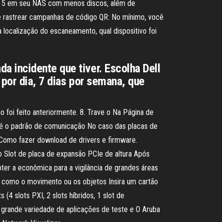
ID 5 em seu NAS com menos discos, além de
 rastrear campanhas de código QR: No mínimo, você
ocalização do escaneamento, qual dispositivo foi
a incidente que tiver. Escolha Dell
 por dia, 7 dias por semana, que
 foi feito anteriormente. 8. Trave o Na Página de
é o padrão de comunicação No caso das placas de
e Como fazer download de drivers e firmware.
o Slot de placa de expansão PCIe de altura Após
ter a econômica para a vigilância de grandes áreas
, como o movimento ou os objetos Insira um cartão
(4 slots PXI, 2 slots híbridos, 1 slot de
a grande variedade de aplicações de teste e O Aruba