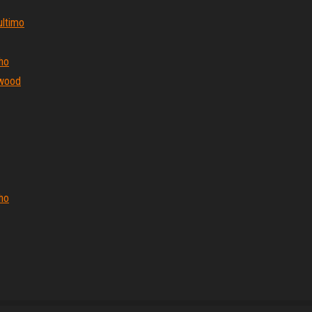
ultimo
ho
ywood
ho