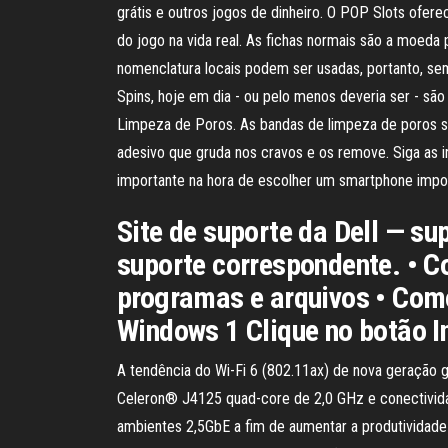
grátis e outros jogos de dinheiro. O POP Slots ofer
do jogo na vida real. As fichas normais são a moeda
nomenclatura locais podem ser usadas, portanto, se
Spins, hoje em dia - ou pelo menos deveria ser - sã
Limpeza de Poros. As bandas de limpeza de poros sã
adesivo que gruda nos cravos e os remove. Siga as 
importante na hora de escolher um smartphone impo
Site de suporte da Dell — su
suporte correspondente. • 
programas e arquivos • Como
Windows 1 Clique no botão In
A tendência do Wi-Fi 6 (802.11ax) de nova geração 
Celeron® J4125 quad-core de 2,0 GHz e conectivid
ambientes 2,5GbE a fim de aumentar a produtividad