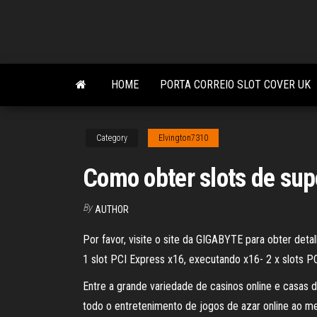
Skip
to
the
content
HOME
PORTA CORREIO SLOT COVER UK
Category
Elvington7310
Como obter slots de sup
By
AUTHOR
Por favor, visite o site da GIGABYTE para obter det
1 slot PCI Express x16, executando x16- 2 x slots 
Entre a grande variedade de casinos online e casas
todo o entretenimento de jogos de azar online ao me