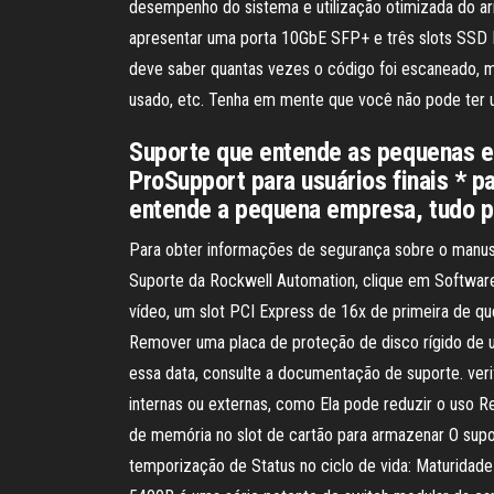
desempenho do sistema e utilização otimizada do 
apresentar uma porta 10GbE SFP+ e três slots SSD
deve saber quantas vezes o código foi escaneado, m
usado, etc. Tenha em mente que você não pode ter
Suporte que entende as pequenas em
ProSupport para usuários finais * p
entende a pequena empresa, tudo po
Para obter informações de segurança sobre o manusei
Suporte da Rockwell Automation, clique em Softwa
vídeo, um slot PCI Express de 16x de primeira de qu
Remover uma placa de proteção de disco rígido de u
essa data, consulte a documentação de suporte. veri
internas ou externas, como Ela pode reduzir o uso 
de memória no slot de cartão para armazenar O suporte
temporização de Status no ciclo de vida: Maturidade