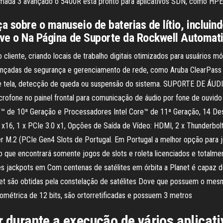
mada 3 avançado o 5400R está pronto para aplicativos SDN, como HPE
a sobre o manuseio de baterias de lítio, inclui
rave o Na Página de Suporte da Rockwell Automat
o cliente, criando locais de trabalho digitais otimizados para usuários
vançadas de segurança e gerenciamento de rede, como Aruba ClearPass 
 tela, detecção de queda ou suspensão do sistema. SUPORTE DE ÁUDIO
ofone no painel frontal para comunicação de áudio por fone de ouvido 
re™ de 10ª Geração e Processadores Intel Core™ de 11ª Geração, 14 De
x16, 1 x PCIe 3.0 x1, Opções de Saída de Vídeo: HDMI, 2 x Thunderbol
r M.2 (PCIe Gen4 Slots de Portugal. Em Portugal a melhor opção para 
lo que encontrará somente jogos de slots e roleta licenciados e totalm
res jackpots em Com centenas de satélites em órbita a Planet é capaz
net são obtidas pela constelação de satélites Dove que possuem o mesm
iométrica de 12 bits, são ortorretificadas e possuem 3 metros
r durante a execução de vários aplicat