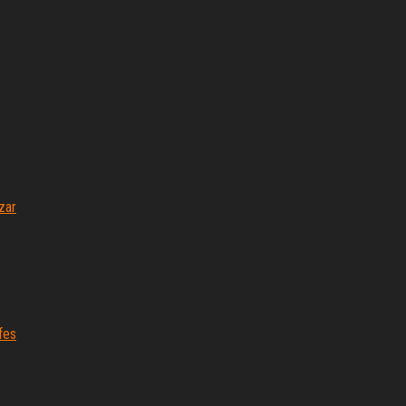
zar
fes