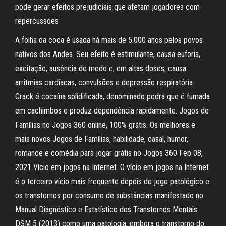
pode gerar efeitos prejudiciais que afetam jogadores com
repercussões
A folha da coca é usada há mais de 5.000 anos pelos povos
nativos dos Andes. Seu efeito é estimulante, causa euforia,
excitação, ausência de medo e, em altas doses, causa
arritmias cardíacas, convulsões e depressão respiratória.
Crack é cocaína solidificada, denominado pedra que é fumada
em cachimbos e produz dependência rapidamente. Jogos de
Famílias no Jogos 360 online, 100% grátis. Os melhores e
mais novos Jogos de Famílias, habilidade, casal, humor,
romance e comédia para jogar grátis no Jogos 360 Feb 08,
2021 Vício em jogos na Internet. O vício em jogos na Internet
é o terceiro vício mais frequente depois do jogo patológico e
os transtornos por consumo de substâncias manifestado no
Manual Diagnóstico e Estatístico dos Transtornos Mentais
DSM 5 (2013) como uma patologia, embora o transtorno do