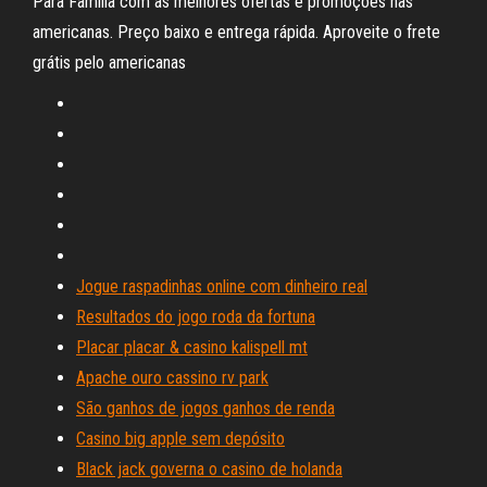
Para Familia com as melhores ofertas e promoções nas
americanas. Preço baixo e entrega rápida. Aproveite o frete
grátis pelo americanas
Jogue raspadinhas online com dinheiro real
Resultados do jogo roda da fortuna
Placar placar & casino kalispell mt
Apache ouro cassino rv park
São ganhos de jogos ganhos de renda
Casino big apple sem depósito
Black jack governa o casino de holanda