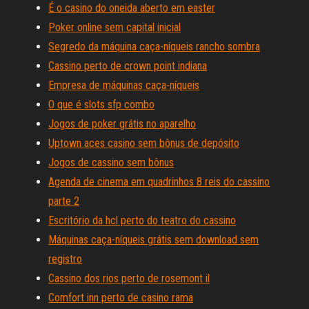
É o casino do oneida aberto em easter
Poker online sem capital inicial
Segredo da máquina caça-níqueis rancho sombra
Cassino perto de crown point indiana
Empresa de máquinas caça-níqueis
O que é slots sfp combo
Jogos de poker grátis no aparelho
Uptown aces casino sem bônus de depósito
Jogos de cassino sem bônus
Agenda de cinema em quadrinhos 8 reis do cassino
parte 2
Escritório da hcl perto do teatro do cassino
Máquinas caça-níqueis grátis sem download sem
registro
Cassino dos rios perto de rosemont il
Comfort inn perto de casino rama