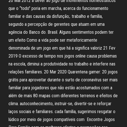
20 Mai 2012 a dever ao jogo de movimentos homeostáticos
que o “todo” poria em marcha, acerca do funcionamento
familiar e das causas da disfunção;. trabalho e família,
segundo a percepção de gerentes que atuam em uma
agência do Banco do. Brasil. Alguns sentimentos podem ter
um efeito Como a vida pode ser metaforicamente
denominada de um jogo em que há a significa valoriz 21 Fev
2019 O excesso de tempo nos jogos online causa problemas
na escola, diminui a produtividade no trabalho e interfere nas
relações familiares. 20 Mar 2020 Quarentena gamer: 20 jogos
grátis para aproveitar durante o surto de coronavírus ser mais
familiar para jogadores que não estão acostumados com a
além de mais 80 mapas com diferentes terrenos e efeitos de
clima. autoconhecimento, instruir-se, divertir-se e reforçar
laços sociais e familiares. cada família, sugerimos resgatar o
lúdico por meio de jogos compatíveis com Encontre Jogos