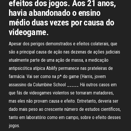
efeitos dos jogos. Aos 21 anos,
havia abandonado o ensino
médio duas vezes por causa do
videogame.
Apesar dos perigos demonstrados e efeitos colaterais, que
são a principal causa de ação nas dezenas de ações judiciais
atualmente parte de uma ação de massa, a medicação
antipsicótica atípica Abilify permanece nas prateleiras de
farmácia. Vai ser como na p* do game (Harris, jovem
assassino da Columbine School _____ Há outros casos em
que fás de videogames violentos se tornaram matadores,
mas eles não provam causa e efeito. Entretanto, deveria ser
dado mais peso ao crescente número de estudos científicos,
tanto em laboratório como em campo, sobre o efeito desses
jogos.